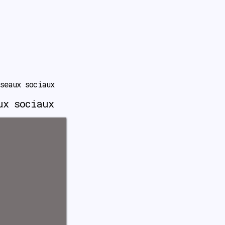
seaux sociaux
aux sociaux