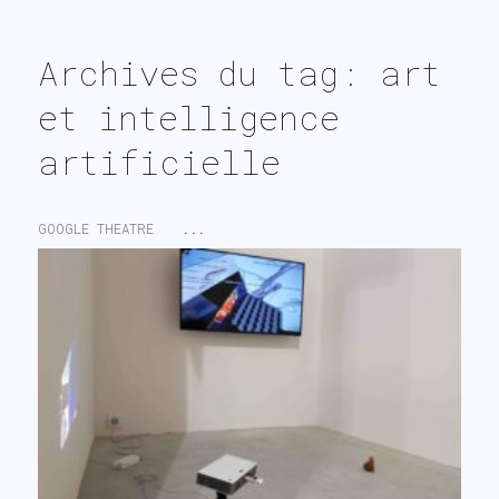
search
Archives du tag: art
et intelligence
artificielle
GOOGLE THEATRE
...