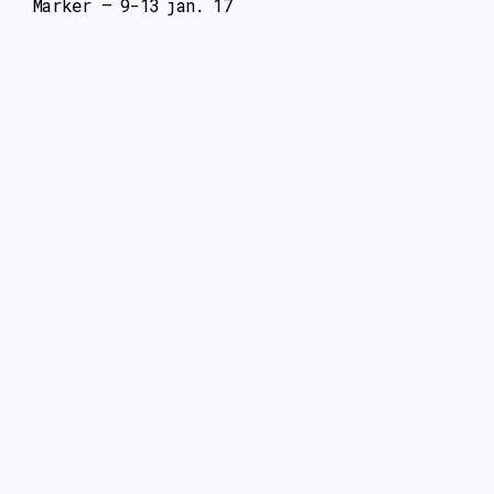
Marker – 9-13 jan. 17