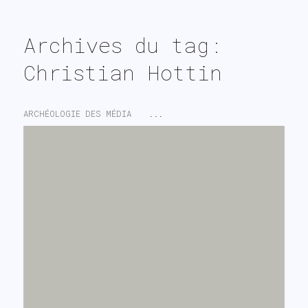
search
Archives du tag:
Christian Hottin
ARCHÉOLOGIE DES MÉDIA
...