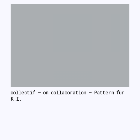
collectif – on collaboration – Pattern für 
K.I.