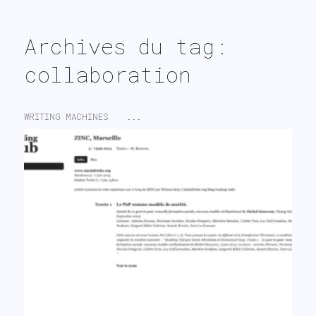
search
Archives du tag:
collaboration
WRITING MACHINES
...