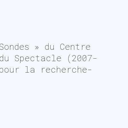
Sondes » du Centre
du Spectacle (2007-
pour la recherche-