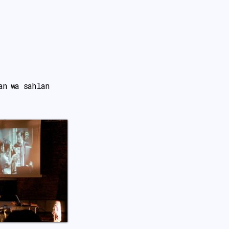
an wa sahlan