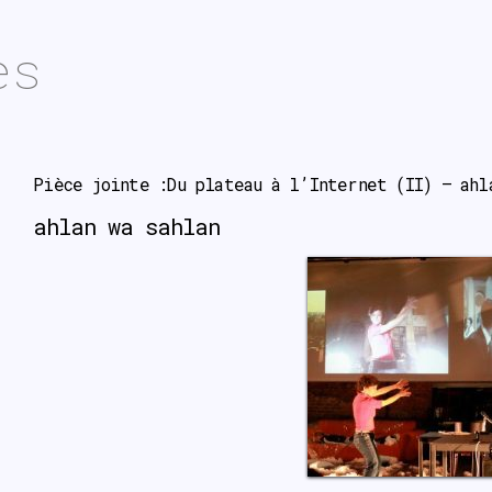
es
Pièce jointe :Du plateau à l’Internet (II) – ahl
ahlan wa sahlan