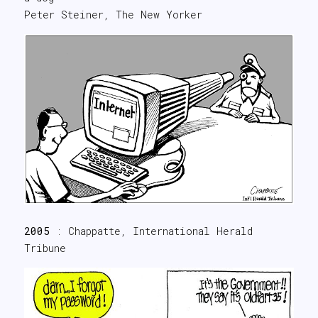
Peter Steiner, The New Yorker
2005
: Chappatte, International Herald
Tribune