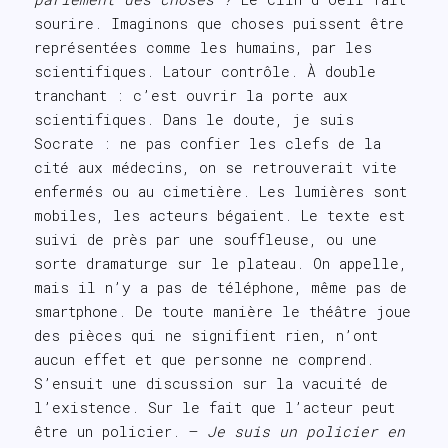
sourire. Imaginons que choses puissent être
représentées comme les humains, par les
scientifiques. Latour contrôle. À double
tranchant : c’est ouvrir la porte aux
scientifiques. Dans le doute, je suis
Socrate : ne pas confier les clefs de la
cité aux médecins, on se retrouverait vite
enfermés ou au cimetière. Les lumières sont
mobiles, les acteurs bégaient. Le texte est
suivi de près par une souffleuse, ou une
sorte dramaturge sur le plateau. On appelle,
mais il n’y a pas de téléphone, même pas de
smartphone. De toute manière le théâtre joue
des pièces qui ne signifient rien, n’ont
aucun effet et que personne ne comprend.
S’ensuit une discussion sur la vacuité de
l’existence. Sur le fait que l’acteur peut
être un policier. –
Je suis un policier en