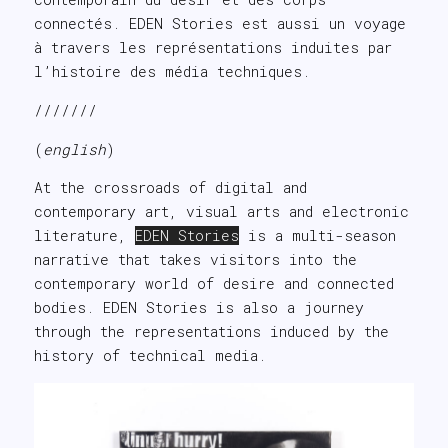
connectés. EDEN Stories est aussi un voyage
à travers les représentations induites par
l’histoire des média techniques.
///////
(
english
)
At the crossroads of digital and
contemporary art, visual arts and electronic
literature,
EDEN Stories
is a multi-season
narrative that takes visitors into the
contemporary world of desire and connected
bodies. EDEN Stories is also a journey
through the representations induced by the
history of technical media.