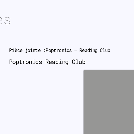
es
Pièce jointe :Poptronics – Reading Club
Poptronics Reading Club