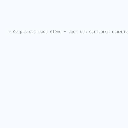
←
Ce pas qui nous élève – pour des écritures numériq