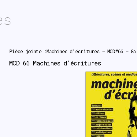
es
Pièce jointe :Machines d’écritures – MCD#66 – Ga
MCD 66 Machines d’écritures