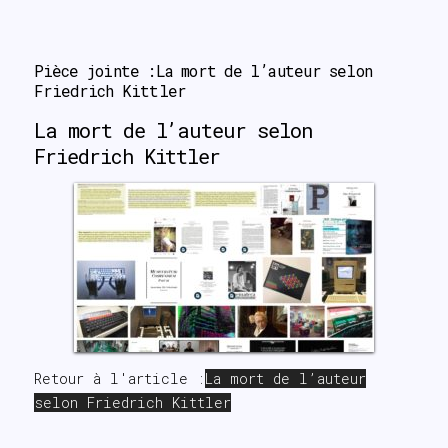
search
Pièce jointe :La mort de l’auteur selon 
Friedrich Kittler
La mort de l’auteur selon
Friedrich Kittler
Retour à l'article :
La mort de l’auteur
selon Friedrich Kittler