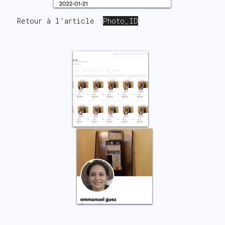
Retour à l'article :
Photo_ID