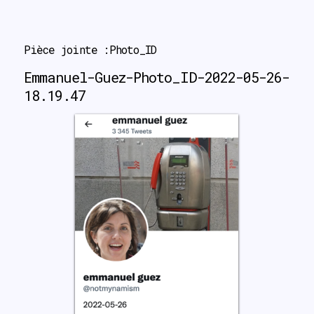
search
Pièce jointe :Photo_ID
Emmanuel-Guez-Photo_ID-2022-05-26-
18.19.47