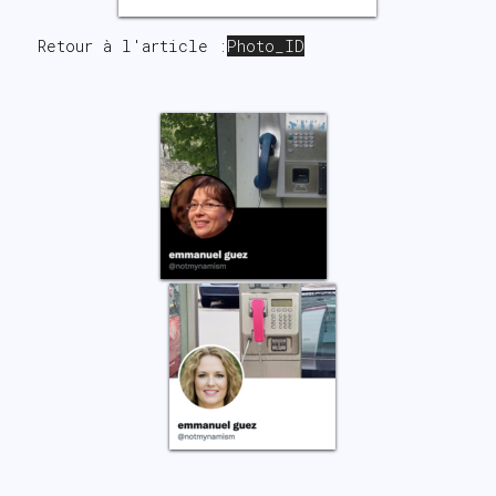
Retour à l'article :
Photo_ID