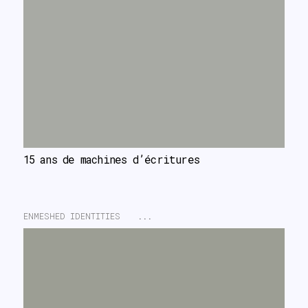
15 ans de machines d’écritures
ENMESHED IDENTITIES
...