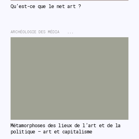
Qu’est-ce que le net art ?
ARCHÉOLOGIE DES MÉDIA
...
Métamorphoses des lieux de l’art et de la 
politique – art et capitalisme