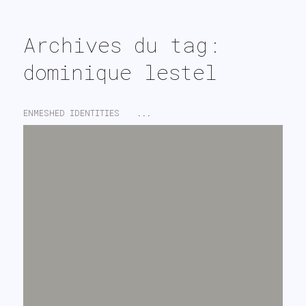
search
Archives du tag:
dominique lestel
ENMESHED IDENTITIES
...