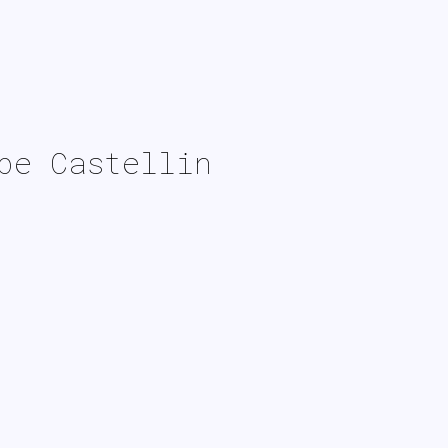
pe Castellin