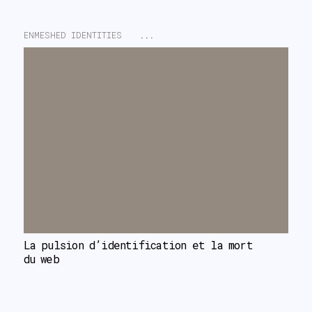
ENMESHED IDENTITIES
...
La pulsion d’identification et la mort 
du web