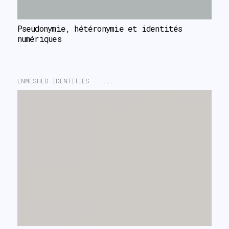
Pseudonymie, hétéronymie et identités 
numériques
ENMESHED IDENTITIES
...