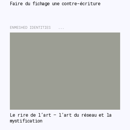
Faire du fichage une contre-écriture
ENMESHED IDENTITIES
...
Le rire de l’art – l’art du réseau et la 
mystification