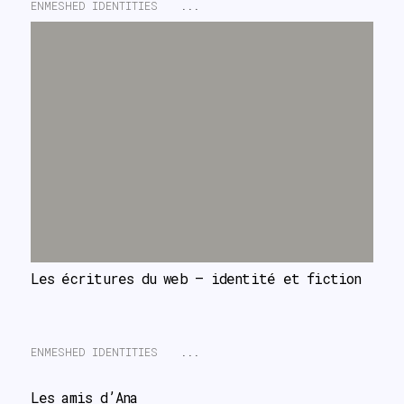
ENMESHED IDENTITIES
...
Les écritures du web – identité et fiction
ENMESHED IDENTITIES
...
Les amis d’Ana