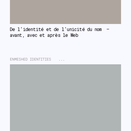
De l’identité et de l’unicité du nom  – 
avant, avec et après le Web
ENMESHED IDENTITIES
...