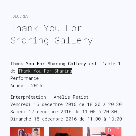
search
_OEUVRES
Thank You For 
Sharing Gallery
Thank You For Sharing Gallery
est l’acte 1
de
Thank You For Sharing
Performance.
Année : 2016.
Interprétation : Amélie Petiot.
Vendredi 16 décembre 2016 de 18:30 à 20:30
Samedi 17 décembre 2016 de 11:00 à 20:30
Dimanche 18 décembre 2016 de 11:00 à 18:00