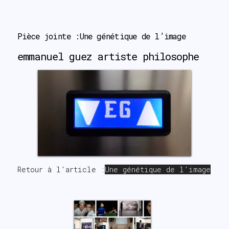
search
Pièce jointe :Une génétique de l’image
emmanuel guez artiste philosophe
Retour à l'article :
Une génétique de l’image