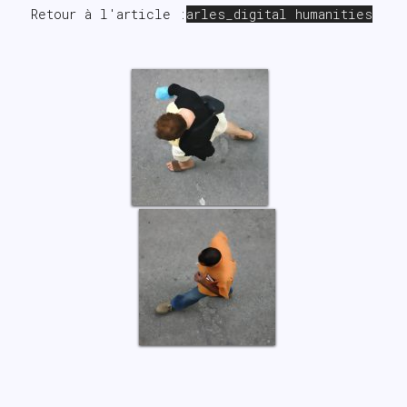
Retour à l'article :
arles_digital humanities