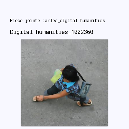
search
Pièce jointe :arles_digital humanities
Digital humanities_1002360