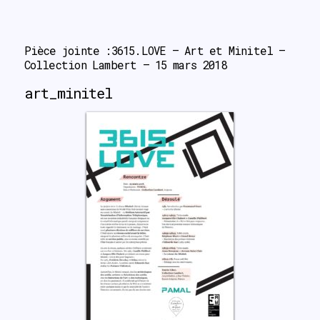
search
Pièce jointe :3615.LOVE – Art et Minitel – 
Collection Lambert – 15 mars 2018
art_minitel