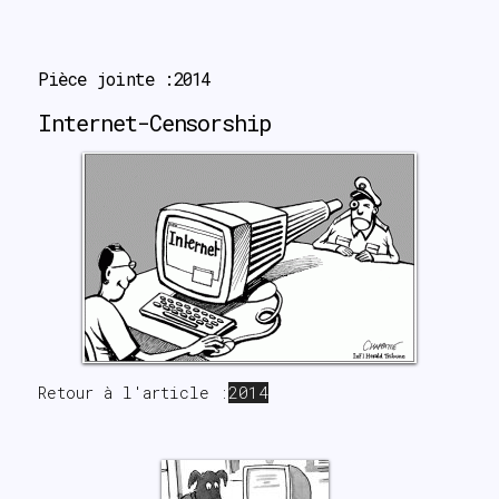
search
Pièce jointe :2014
Internet-Censorship
Retour à l'article :
2014