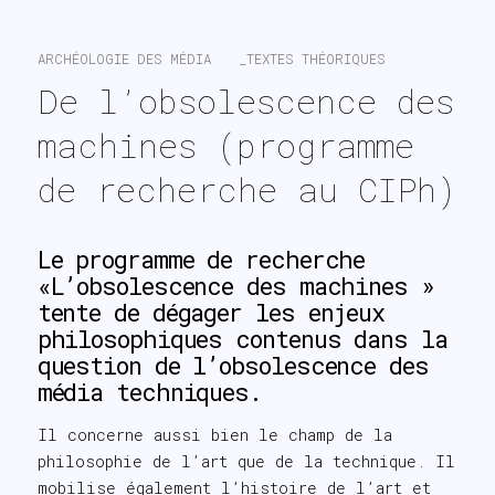
search
ARCHÉOLOGIE DES MÉDIA
_TEXTES THÉORIQUES
De l’obsolescence des 
machines (programme 
de recherche au CIPh)
Le programme de recherche
«L’obsolescence des machines »
tente de dégager les enjeux
philosophiques contenus dans la
question de l’obsolescence des
média techniques.
Il concerne aussi bien le champ de la
philosophie de l’art que de la technique. Il
mobilise également l’histoire de l’art et