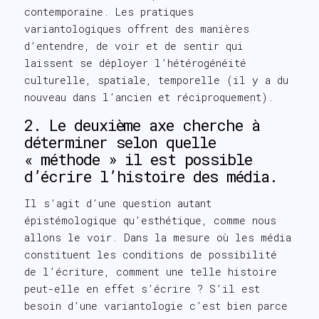
contemporaine. Les pratiques
variantologiques offrent des manières
d’entendre, de voir et de sentir qui
laissent se déployer l’hétérogénéité
culturelle, spatiale, temporelle (il y a du
nouveau dans l’ancien et réciproquement).
2. Le deuxième axe cherche à
déterminer selon quelle
« méthode » il est possible
d’écrire l’histoire des média.
Il s’agit d’une question autant
épistémologique qu’esthétique, comme nous
allons le voir. Dans la mesure où les média
constituent les conditions de possibilité
de l’écriture, comment une telle histoire
peut-elle en effet s’écrire ? S’il est
besoin d’une variantologie c’est bien parce