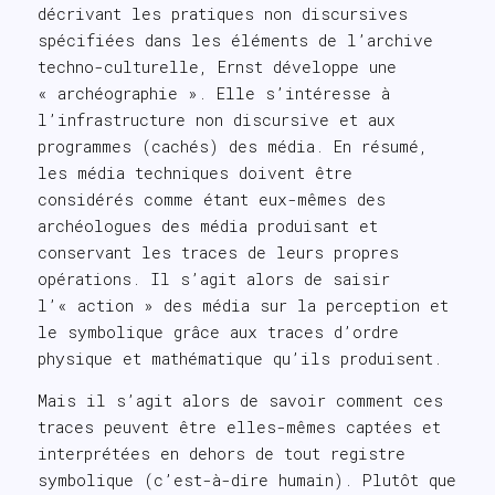
décrivant les pratiques non discursives
spécifiées dans les éléments de l’archive
techno-culturelle, Ernst développe une
« archéographie ». Elle s’intéresse à
l’infrastructure non discursive et aux
programmes (cachés) des média. En résumé,
les média techniques doivent être
considérés comme étant eux-mêmes des
archéologues des média produisant et
conservant les traces de leurs propres
opérations. Il s’agit alors de saisir
l’« action » des média sur la perception et
le symbolique grâce aux traces d’ordre
physique et mathématique qu’ils produisent.
Mais il s’agit alors de savoir comment ces
traces peuvent être elles-mêmes captées et
interprétées en dehors de tout registre
symbolique (c’est-à-dire humain). Plutôt que