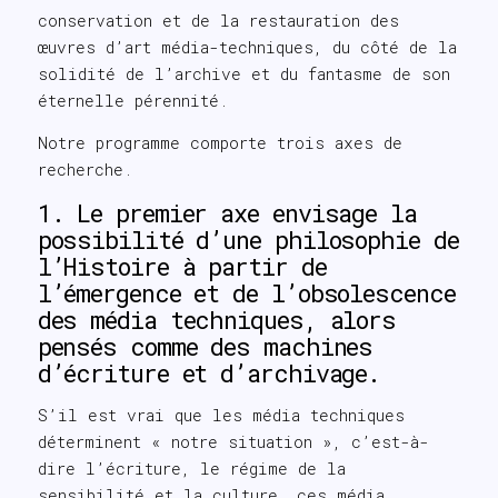
conservation et de la restauration des
œuvres d’art média-techniques, du côté de la
solidité de l’archive et du fantasme de son
éternelle pérennité.
Notre programme comporte trois axes de
recherche.
1. Le premier axe envisage la
possibilité d’une philosophie de
l’Histoire à partir de
l’émergence et de l’obsolescence
des média techniques, alors
pensés comme des machines
d’écriture et d’archivage.
S’il est vrai que les média techniques
déterminent « notre situation », c’est-à-
dire l’écriture, le régime de la
sensibilité et la culture, ces média