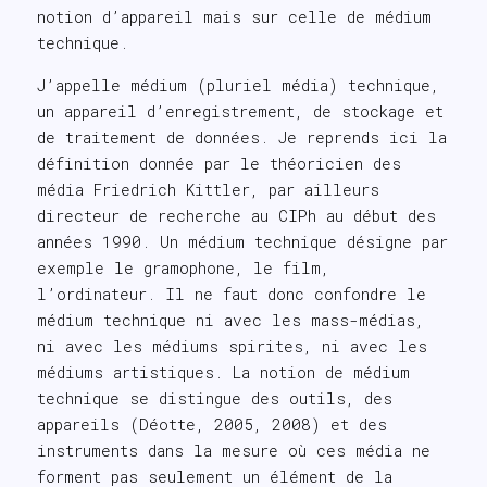
notion d’appareil mais sur celle de médium
technique.
J’appelle médium (pluriel média) technique,
un appareil d’enregistrement, de stockage et
de traitement de données. Je reprends ici la
définition donnée par le théoricien des
média Friedrich Kittler, par ailleurs
directeur de recherche au CIPh au début des
années 1990. Un médium technique désigne par
exemple le gramophone, le film,
l’ordinateur. Il ne faut donc confondre le
médium technique ni avec les mass-médias,
ni avec les médiums spirites, ni avec les
médiums artistiques. La notion de médium
technique se distingue des outils, des
appareils (Déotte, 2005, 2008) et des
instruments dans la mesure où ces média ne
forment pas seulement un élément de la