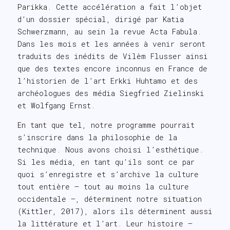
Parikka. Cette accélération a fait l’objet
d’un dossier spécial, dirigé par Katia
Schwerzmann, au sein la revue Acta Fabula.
Dans les mois et les années à venir seront
traduits des inédits de Vilèm Flusser ainsi
que des textes encore inconnus en France de
l’historien de l’art Erkki Huhtamo et des
archéologues des média Siegfried Zielinski
et Wolfgang Ernst.
En tant que tel, notre programme pourrait
s’inscrire dans la philosophie de la
technique. Nous avons choisi l’esthétique.
Si les média, en tant qu’ils sont ce par
quoi s’enregistre et s’archive la culture
tout entière – tout au moins la culture
occidentale –, déterminent notre situation
(Kittler, 2017), alors ils déterminent aussi
la littérature et l’art. Leur histoire –