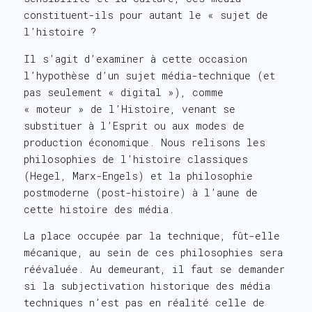
constituent-ils pour autant le « sujet de
l’histoire ?
Il s’agit d’examiner à cette occasion
l’hypothèse d’un sujet média-technique (et
pas seulement « digital »), comme
« moteur » de l’Histoire, venant se
substituer à l’Esprit ou aux modes de
production économique. Nous relisons les
philosophies de l’histoire classiques
(Hegel, Marx-Engels) et la philosophie
postmoderne (post-histoire) à l’aune de
cette histoire des média.
La place occupée par la technique, fût-elle
mécanique, au sein de ces philosophies sera
réévaluée. Au demeurant, il faut se demander
si la subjectivation historique des média
techniques n’est pas en réalité celle de