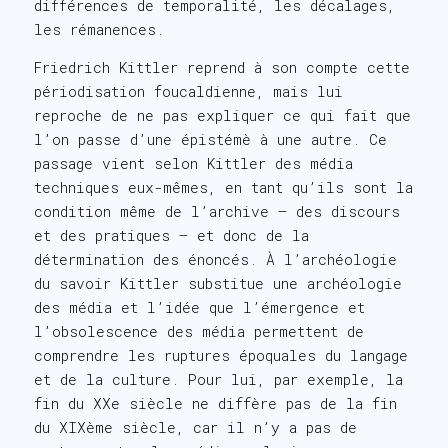
différences de temporalité, les décalages,
les rémanences.
Friedrich Kittler reprend à son compte cette
périodisation foucaldienne, mais lui
reproche de ne pas expliquer ce qui fait que
l’on passe d’une épistémè à une autre. Ce
passage vient selon Kittler des média
techniques eux-mêmes, en tant qu’ils sont la
condition même de l’archive – des discours
et des pratiques – et donc de la
détermination des énoncés. À l’archéologie
du savoir Kittler substitue une archéologie
des média et l’idée que l’émergence et
l’obsolescence des média permettent de
comprendre les ruptures époquales du langage
et de la culture. Pour lui, par exemple, la
fin du XXe siècle ne diffère pas de la fin
du XIXème siècle, car il n’y a pas de