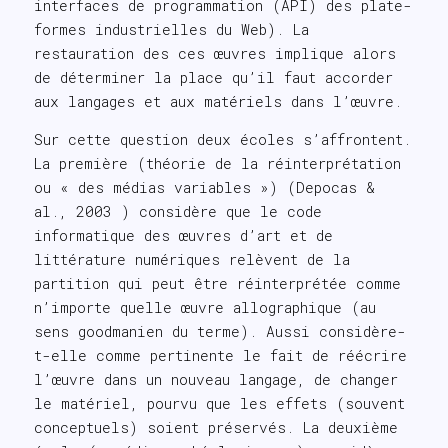
interfaces de programmation (API) des plate-
formes industrielles du Web). La
restauration des ces œuvres implique alors
de déterminer la place qu’il faut accorder
aux langages et aux matériels dans l’œuvre.
Sur cette question deux écoles s’affrontent.
La première (théorie de la réinterprétation
ou « des médias variables ») (Depocas &
al., 2003 ) considère que le code
informatique des œuvres d’art et de
littérature numériques relèvent de la
partition qui peut être réinterprétée comme
n’importe quelle œuvre allographique (au
sens goodmanien du terme). Aussi considère-
t-elle comme pertinente le fait de réécrire
l’œuvre dans un nouveau langage, de changer
le matériel, pourvu que les effets (souvent
conceptuels) soient préservés. La deuxième