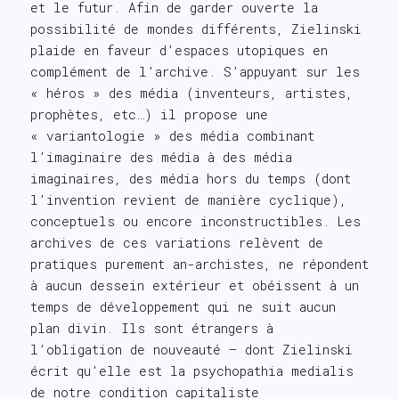
et le futur. Afin de garder ouverte la
possibilité de mondes différents, Zielinski
plaide en faveur d’espaces utopiques en
complément de l’archive. S’appuyant sur les
« héros » des média (inventeurs, artistes,
prophètes, etc…) il propose une
« variantologie » des média combinant
l’imaginaire des média à des média
imaginaires, des média hors du temps (dont
l’invention revient de manière cyclique),
conceptuels ou encore inconstructibles. Les
archives de ces variations relèvent de
pratiques purement an-archistes, ne répondent
à aucun dessein extérieur et obéissent à un
temps de développement qui ne suit aucun
plan divin. Ils sont étrangers à
l’obligation de nouveauté – dont Zielinski
écrit qu’elle est la psychopathia medialis
de notre condition capitaliste