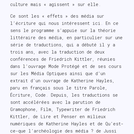
culture mais « agissent » sur elle.
Ce sont les « effets » des média sur
l’écriture qui nous intéressent ici. En ce
sens le programme s’appuie sur la théorie
littéraire des média, en particulier sur une
série de traductions, qui a débuté il y a
trois ans, avec la traduction de deux
conférences de Friedrich Kittler, réunies
dans l’ouvrage Mode Protégé et de ses cours
sur les Média Optiques ainsi que d’un
extrait d’un ouvrage de Katherine Hayles,
paru en français sous le titre Parole,
Écriture, Code. Depuis, les traductions se
sont accélérées avec la parution de
Gramophone, Film, Typewriter de Friedrich
Kittler, de Lire et Penser en milieux
numériques de Katherine Hayles et de Qu’est-
ce-que l’archéologie des média ? de Jussi