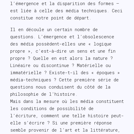
l’émergence et la disparition des formes –
est liée à celle des média techniques. Ceci
constitue notre point de départ.
Il en découle un certain nombre de
questions. L’émergence et l’obsolescence
des média possèdent-elles une « logique
propre », c’est-à-dire un sens et une fin
propre ? Quelle en est alors la nature ?
Linéaire ou discontinue ? Matérielle ou
immatérielle ? Existe-t-il des « époques »
média-techniques ? Cette première série de
questions nous conduisent du côté de la
philosophie de l’histoire.
Mais dans la mesure où les média constituent
les conditions de possibilité de
l’écriture, comment une telle histoire peut-
elle s’écrire ? Si une première réponse
semble provenir de l’art et la littérature,