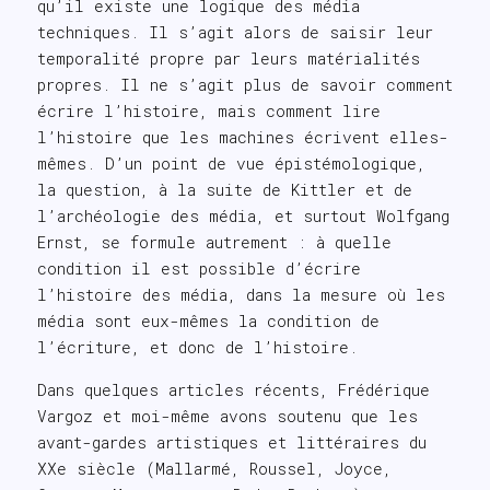
qu’il existe une logique des média
techniques. Il s’agit alors de saisir leur
temporalité propre par leurs matérialités
propres. Il ne s’agit plus de savoir comment
écrire l’histoire, mais comment lire
l’histoire que les machines écrivent elles-
mêmes. D’un point de vue épistémologique,
la question, à la suite de Kittler et de
l’archéologie des média, et surtout Wolfgang
Ernst, se formule autrement : à quelle
condition il est possible d’écrire
l’histoire des média, dans la mesure où les
média sont eux-mêmes la condition de
l’écriture, et donc de l’histoire.
Dans quelques articles récents, Frédérique
Vargoz et moi-même avons soutenu que les
avant-gardes artistiques et littéraires du
XXe siècle (Mallarmé, Roussel, Joyce,