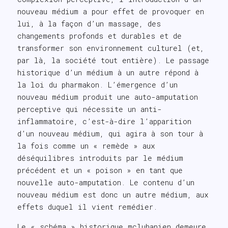
nouveau médium a pour effet de provoquer en
lui, à la façon d’un massage, des
changements profonds et durables et de
transformer son environnement culturel (et,
par là, la société tout entière). Le passage
historique d’un médium à un autre répond à
la loi du pharmakon. L’émergence d’un
nouveau médium produit une auto-amputation
perceptive qui nécessite un anti-
inflammatoire, c’est-à-dire l’apparition
d’un nouveau médium, qui agira à son tour à
la fois comme un « remède » aux
déséquilibres introduits par le médium
précédent et un « poison » en tant que
nouvelle auto-amputation. Le contenu d’un
nouveau médium est donc un autre médium, aux
effets duquel il vient remédier.
Le « schéma » historique mcluhanien demeure