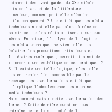
notamment des avant-gardes du XXe siècle
puis de l’art et de la littérature
numérique, comment peut-elle s’écrire
philosophiquement ? Une esthétique des média
techniques n’est-elle pas alors à même de
saisir ce que les média « disent » sur eux-
mêmes. En retour, l’analyse de la logique
des média techniques ne vient-elle pas
éclairer les productions artistiques et
littéraires numériques, permettant ainsi de
« fonder » une esthétique de ces pratiques ?
S’il existe une telle logique, n’est-elle
pas en premier lieu accessible par le
repérage des transformations esthétiques
qu’implique l’obsolescence des machines
média-techniques ?
Mais comment saisir cette transformation des
formes ? Cette dernière question nous
entraîne cette fois du côté de la