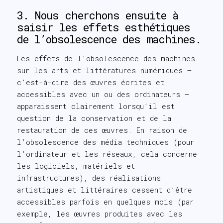
3. Nous cherchons ensuite à
saisir les effets esthétiques
de l’obsolescence des machines.
Les effets de l’obsolescence des machines
sur les arts et littératures numériques –
c’est-à-dire des œuvres écrites et
accessibles avec un ou des ordinateurs –
apparaissent clairement lorsqu’il est
question de la conservation et de la
restauration de ces œuvres. En raison de
l’obsolescence des média techniques (pour
l’ordinateur et les réseaux, cela concerne
les logiciels, matériels et
infrastructures), des réalisations
artistiques et littéraires cessent d’être
accessibles parfois en quelques mois (par
exemple, les œuvres produites avec les