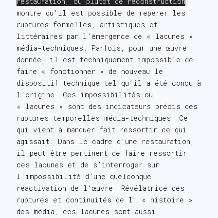
restauration, ou plutôt de reconstruction
,
montre qu’il est possible de repérer les
ruptures formelles, artistiques et
littéraires par l’émergence de « lacunes »
média-techniques. Parfois, pour une œuvre
donnée, il est techniquement impossible de
faire « fonctionner » de nouveau le
dispositif technique tel qu’il a été conçu à
l’origine. Ces impossibilités ou
« lacunes » sont des indicateurs précis des
ruptures temporelles média-techniques. Ce
qui vient à manquer fait ressortir ce qui
agissait. Dans le cadre d’une restauration,
il peut être pertinent de faire ressortir
ces lacunes et de s’interroger sur
l’impossibilité d’une quelconque
réactivation de l’œuvre. Révélatrice des
ruptures et continuités de l’ « histoire »
des média, ces lacunes sont aussi