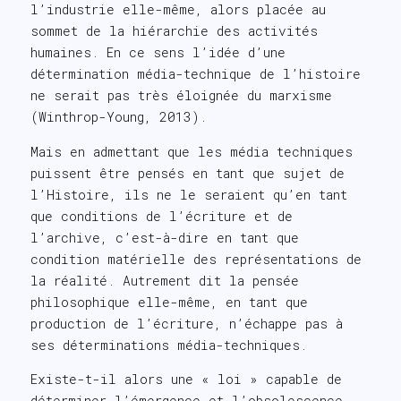
l’industrie elle-même, alors placée au
sommet de la hiérarchie des activités
humaines. En ce sens l’idée d’une
détermination média-technique de l’histoire
ne serait pas très éloignée du marxisme
(Winthrop-Young, 2013).
Mais en admettant que les média techniques
puissent être pensés en tant que sujet de
l’Histoire, ils ne le seraient qu’en tant
que conditions de l’écriture et de
l’archive, c’est-à-dire en tant que
condition matérielle des représentations de
la réalité. Autrement dit la pensée
philosophique elle-même, en tant que
production de l’écriture, n’échappe pas à
ses déterminations média-techniques.
Existe-t-il alors une « loi » capable de
déterminer l’émergence et l’obsolescence