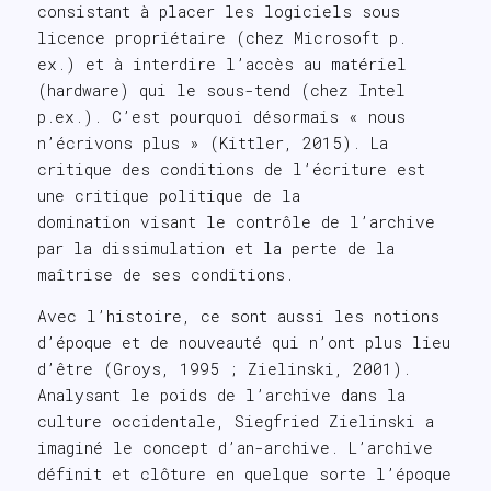
consistant à placer les logiciels sous
licence propriétaire (chez Microsoft p.
ex.) et à interdire l’accès au matériel
(hardware) qui le sous-tend (chez Intel
p.ex.). C’est pourquoi désormais « nous
n’écrivons plus » (Kittler, 2015). La
critique des conditions de l’écriture est
une critique politique de la
domination visant le contrôle de l’archive
par la dissimulation et la perte de la
maîtrise de ses conditions.
Avec l’histoire, ce sont aussi les notions
d’époque et de nouveauté qui n’ont plus lieu
d’être (Groys, 1995 ; Zielinski, 2001).
Analysant le poids de l’archive dans la
culture occidentale, Siegfried Zielinski a
imaginé le concept d’an-archive. L’archive
définit et clôture en quelque sorte l’époque