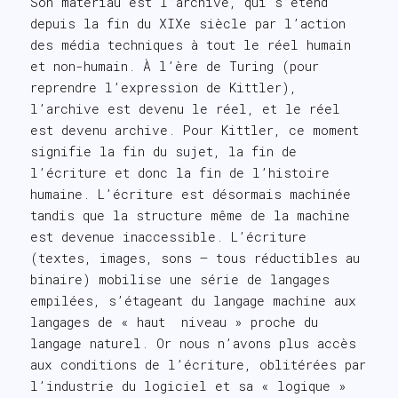
Son matériau est l’archive, qui s’étend
depuis la fin du XIXe siècle par l’action
des média techniques à tout le réel humain
et non-humain. À l’ère de Turing (pour
reprendre l’expression de Kittler),
l’archive est devenu le réel, et le réel
est devenu archive. Pour Kittler, ce moment
signifie la fin du sujet, la fin de
l’écriture et donc la fin de l’histoire
humaine. L’écriture est désormais machinée
tandis que la structure même de la machine
est devenue inaccessible. L’écriture
(textes, images, sons – tous réductibles au
binaire) mobilise une série de langages
empilées, s’étageant du langage machine aux
langages de « haut niveau » proche du
langage naturel. Or nous n’avons plus accès
aux conditions de l’écriture, oblitérées par
l’industrie du logiciel et sa « logique »