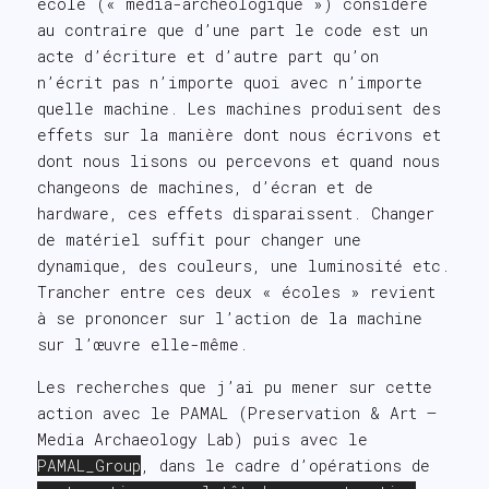
école (« média-archéologique ») considère
au contraire que d’une part le code est un
acte d’écriture et d’autre part qu’on
n’écrit pas n’importe quoi avec n’importe
quelle machine. Les machines produisent des
effets sur la manière dont nous écrivons et
dont nous lisons ou percevons et quand nous
changeons de machines, d’écran et de
hardware, ces effets disparaissent. Changer
de matériel suffit pour changer une
dynamique, des couleurs, une luminosité etc.
Trancher entre ces deux « écoles » revient
à se prononcer sur l’action de la machine
sur l’œuvre elle-même.
Les recherches que j’ai pu mener sur cette
action avec le PAMAL (Preservation & Art –
Media Archaeology Lab) puis avec le
PAMAL_Group
, dans le cadre d’opérations de