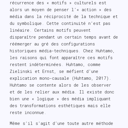
récurrence des « motifs » culturels est
alors un moyen de penser l’« action » des
média dans la réciprocité de la technique et
du symbolique. Cette continuité n’est pas
linéaire. Certains motifs peuvent
disparaître pendant un certain temps avant de
réémerger au gré des configurations
historiques média-techniques. Chez Huhtamo,
les raisons qui font apparaître ces motifs
restent indéterminées. Huhtamo, comme
Zielinski et Ernst, se méfient d’une
explication mono-causale (Huhtamo, 2017).
Huhtamo se contente alors de les observer
et de les relier aux média. Il existe donc
bien une « logique » des média impliquant
des transformations esthétiques mais elle
reste inconnue.
Même s’il s’agit d’une toute autre méthode