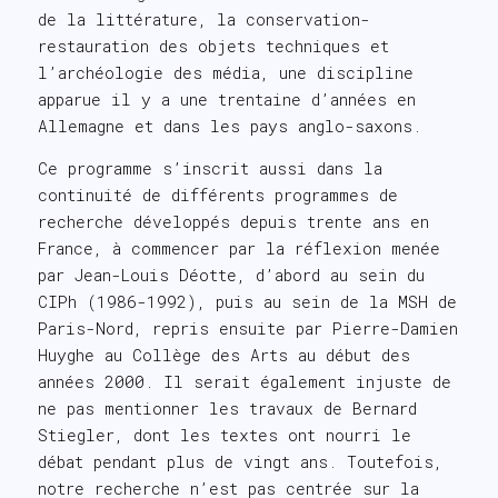
de la littérature, la conservation-
restauration des objets techniques et
l’archéologie des média, une discipline
apparue il y a une trentaine d’années en
Allemagne et dans les pays anglo-saxons.
Ce programme s’inscrit aussi dans la
continuité de différents programmes de
recherche développés depuis trente ans en
France, à commencer par la réflexion menée
par Jean-Louis Déotte, d’abord au sein du
CIPh (1986-1992), puis au sein de la MSH de
Paris-Nord, repris ensuite par Pierre-Damien
Huyghe au Collège des Arts au début des
années 2000. Il serait également injuste de
ne pas mentionner les travaux de Bernard
Stiegler, dont les textes ont nourri le
débat pendant plus de vingt ans. Toutefois,
notre recherche n’est pas centrée sur la