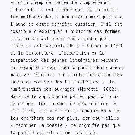
et d’un champ de recherche complètement
différent, il est intéressant de parcourir
les méthodes des « humanités numériques » à
l’aune de cette dernière question. S’il est
possible d’expliquer l’histoire des formes
à partir de celle des média techniques,
alors il est possible de « machiner » l’art
et la littérature. L’apparition et la
disparition des genres littéraires peuvent
par exemple s’expliquer à partir des données
massives établies par l’informatisation des
bases de données des bibliothèques et la
numérisation des ouvrages (Moretti, 2008).
Mais cette approche ne permet pas non plus
de dégager les raisons de ces ruptures. À
vrai dire, les « humanités numériques » ne
les cherchent pas non plus, car pour elles,
« machiner la poésie » ne signifie pas que
la poésie est elle-même machinée.