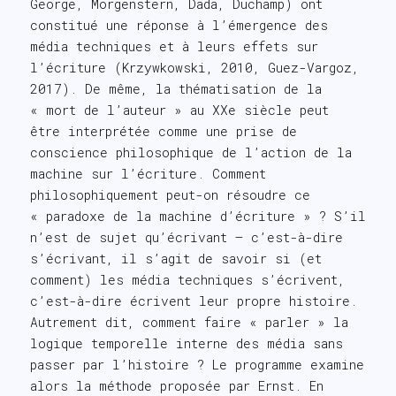
George, Morgenstern, Dada, Duchamp) ont
constitué une réponse à l’émergence des
média techniques et à leurs effets sur
l’écriture (Krzywkowski, 2010, Guez-Vargoz,
2017). De même, la thématisation de la
« mort de l’auteur » au XXe siècle peut
être interprétée comme une prise de
conscience philosophique de l’action de la
machine sur l’écriture. Comment
philosophiquement peut-on résoudre ce
« paradoxe de la machine d’écriture » ? S’il
n’est de sujet qu’écrivant – c’est-à-dire
s’écrivant, il s’agit de savoir si (et
comment) les média techniques s’écrivent,
c’est-à-dire écrivent leur propre histoire.
Autrement dit, comment faire « parler » la
logique temporelle interne des média sans
passer par l’histoire ? Le programme examine
alors la méthode proposée par Ernst. En