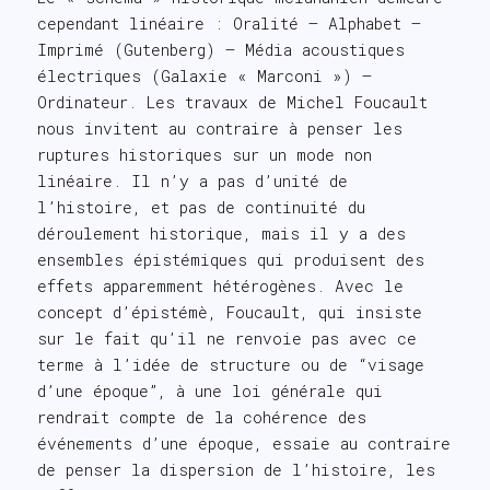
cependant linéaire : Oralité – Alphabet –
Imprimé (Gutenberg) – Média acoustiques
électriques (Galaxie « Marconi ») –
Ordinateur. Les travaux de Michel Foucault
nous invitent au contraire à penser les
ruptures historiques sur un mode non
linéaire. Il n’y a pas d’unité de
l’histoire, et pas de continuité du
déroulement historique, mais il y a des
ensembles épistémiques qui produisent des
effets apparemment hétérogènes. Avec le
concept d’épistémè, Foucault, qui insiste
sur le fait qu’il ne renvoie pas avec ce
terme à l’idée de structure ou de “visage
d’une époque”, à une loi générale qui
rendrait compte de la cohérence des
événements d’une époque, essaie au contraire
de penser la dispersion de l’histoire, les