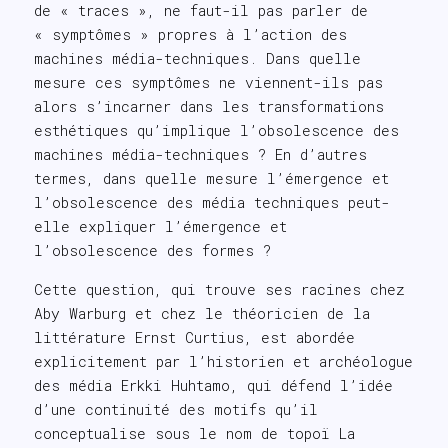
de « traces », ne faut-il pas parler de
« symptômes » propres à l’action des
machines média-techniques. Dans quelle
mesure ces symptômes ne viennent-ils pas
alors s’incarner dans les transformations
esthétiques qu’implique l’obsolescence des
machines média-techniques ? En d’autres
termes, dans quelle mesure l’émergence et
l’obsolescence des média techniques peut-
elle expliquer l’émergence et
l’obsolescence des formes ?
Cette question, qui trouve ses racines chez
Aby Warburg et chez le théoricien de la
littérature Ernst Curtius, est abordée
explicitement par l’historien et archéologue
des média Erkki Huhtamo, qui défend l’idée
d’une continuité des motifs qu’il
conceptualise sous le nom de topoï La