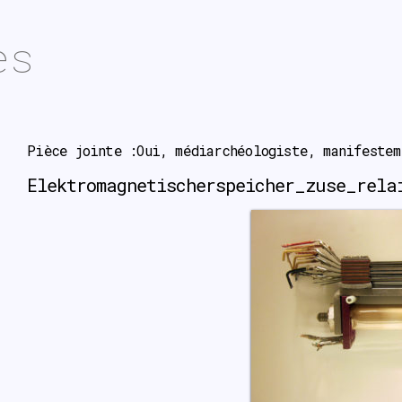
es
Pièce jointe :Oui, médiarchéologiste, manifestem
Elektromagnetischerspeicher_zuse_rela