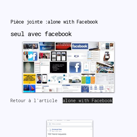
search
Pièce jointe :alone with Facebook
seul avec facebook
Retour à l'article :
alone with Facebook