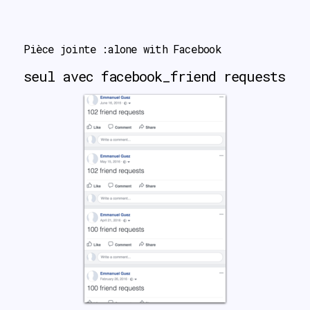
search
Pièce jointe :alone with Facebook
seul avec facebook_friend requests