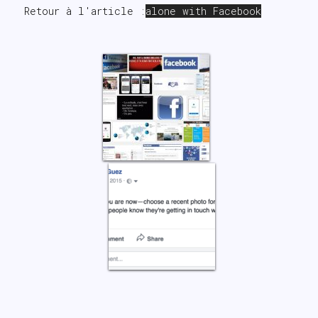
Retour à l'article :
alone with Facebook